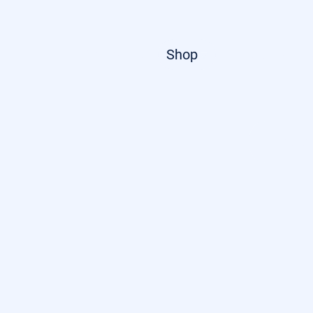
Startseite
Shop
Über uns