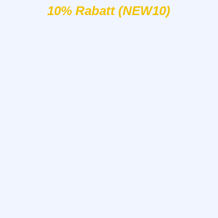
10% Rabatt (NEW10)