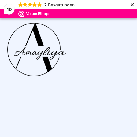
×
2
Bewertungen
10