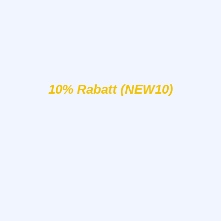
10% Rabatt (NEW10)