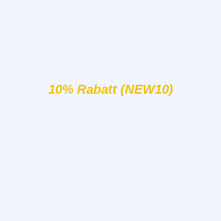
10% Rabatt (NEW10)