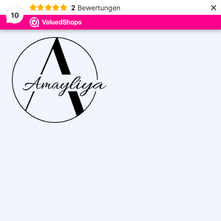
×
2
Bewertungen
10