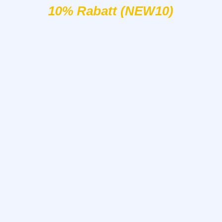
10% Rabatt (NEW10)