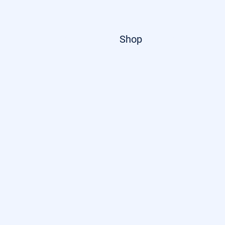
Startseite
Shop
Über uns