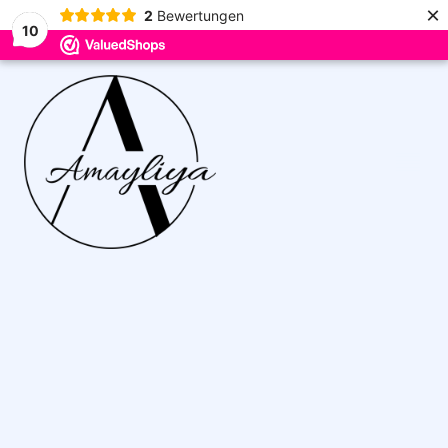
×
2
Bewertungen
10