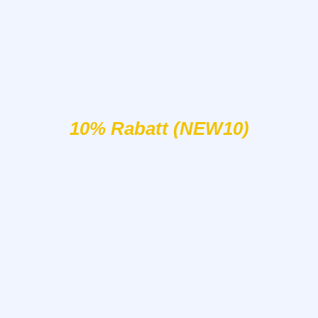
10% Rabatt (NEW10)