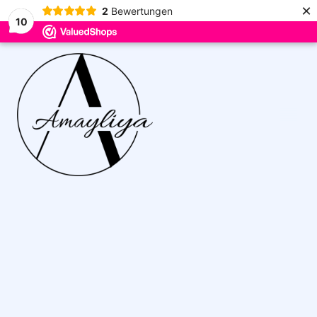
×
2
Bewertungen
10