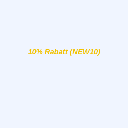
10% Rabatt (NEW10)