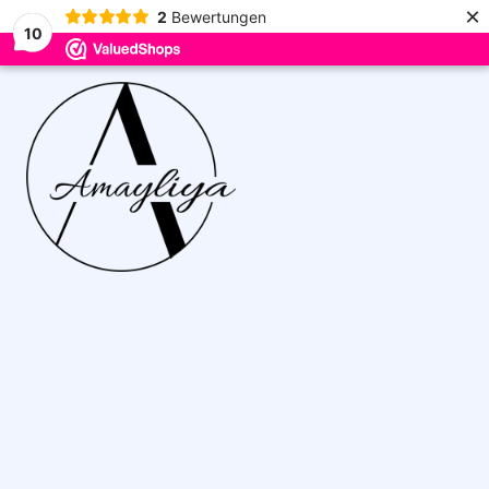
×
2
Bewertungen
10