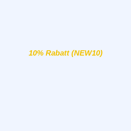
10% Rabatt (NEW10)