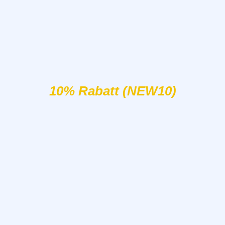
10% Rabatt (NEW10)