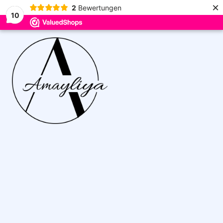
×
2
Bewertungen
10