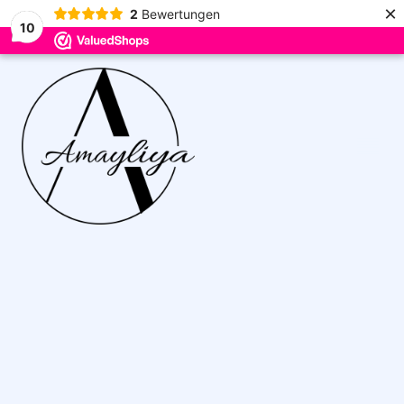
×
2
Bewertungen
10