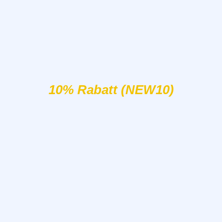
10% Rabatt (NEW10)