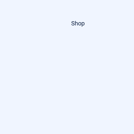
Startseite
Shop
Über uns