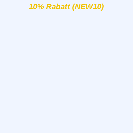
10% Rabatt (NEW10)