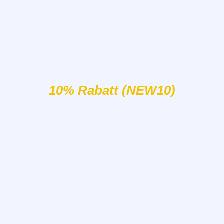
10% Rabatt (NEW10)