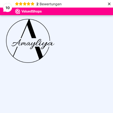
×
2
Bewertungen
10