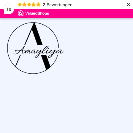
×
2
Bewertungen
10