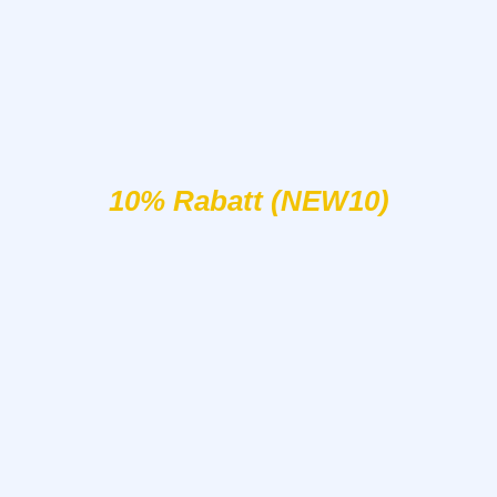
10% Rabatt (NEW10)