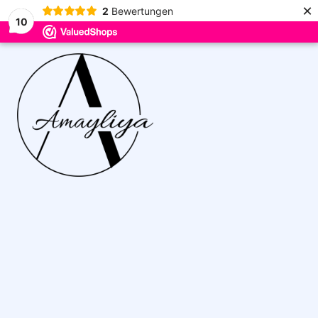
×
2
Bewertungen
10