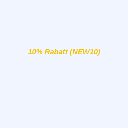
10% Rabatt (NEW10)