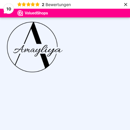
×
2
Bewertungen
10