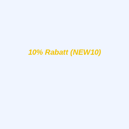
10% Rabatt (NEW10)