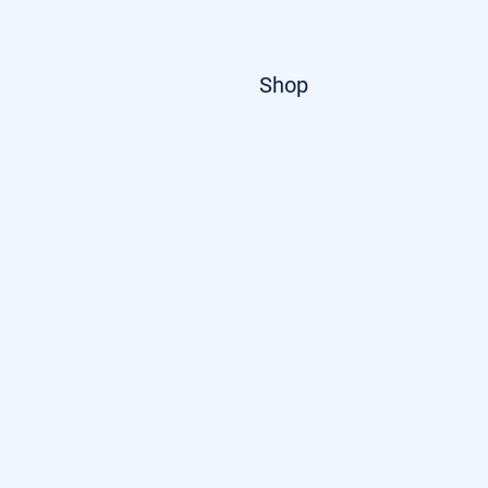
Startseite
Shop
Über uns