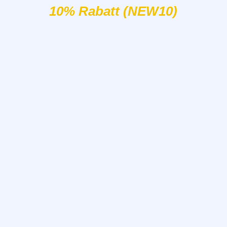
10% Rabatt (NEW10)