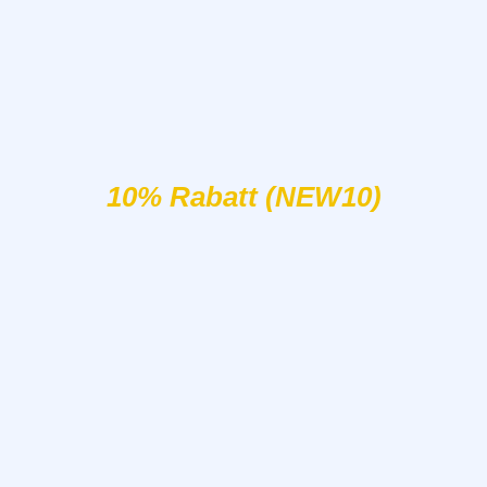
10% Rabatt (NEW10)