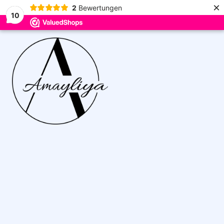
×
2
Bewertungen
10