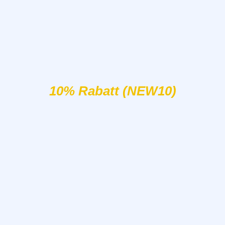
10% Rabatt (NEW10)