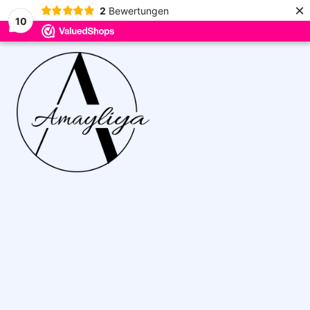
×
2
Bewertungen
10