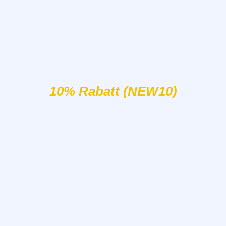
10% Rabatt (NEW10)