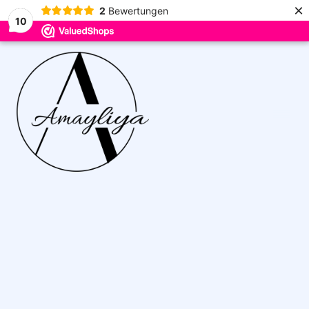
×
2
Bewertungen
10