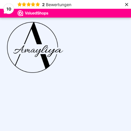
×
2
Bewertungen
10