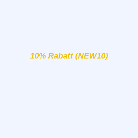
10% Rabatt (NEW10)