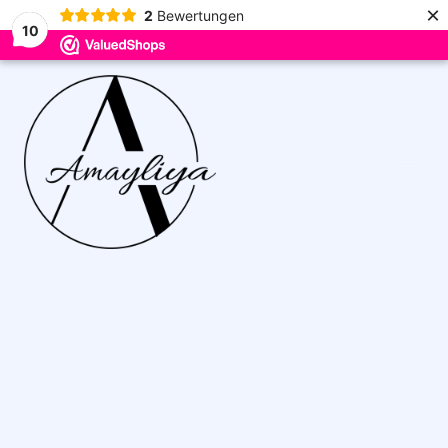
×
2
Bewertungen
10