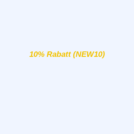
10% Rabatt (NEW10)