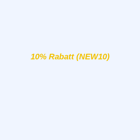
10% Rabatt (NEW10)