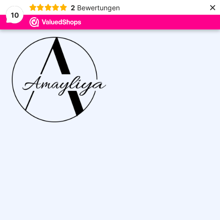
×
2
Bewertungen
10