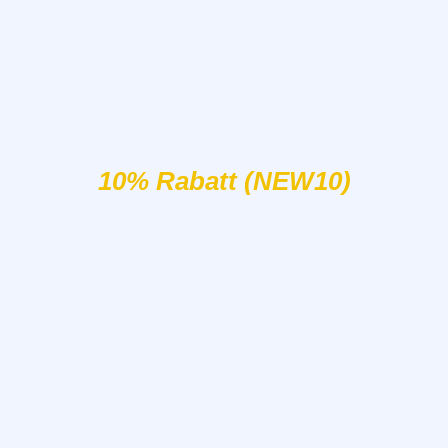
10% Rabatt (NEW10)