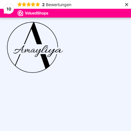
×
2
Bewertungen
10