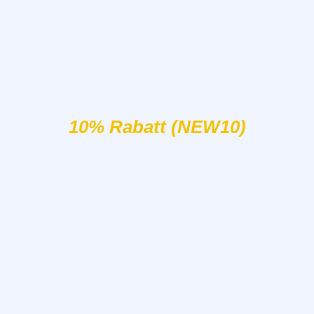
10% Rabatt (NEW10)