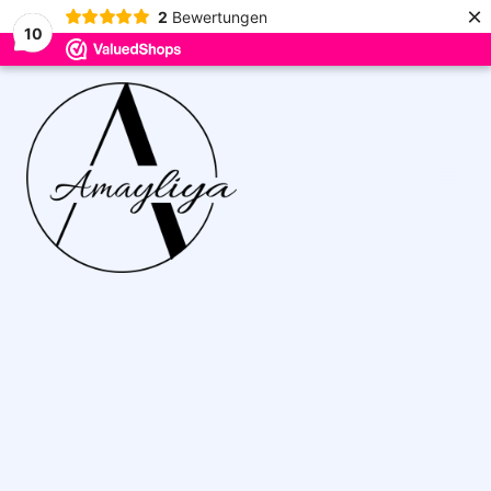
×
2
Bewertungen
10