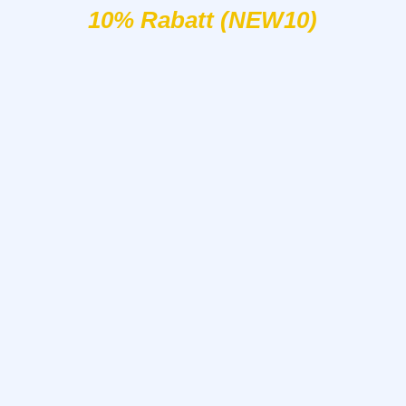
10% Rabatt (NEW10)