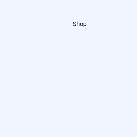
Startseite
Shop
Über uns