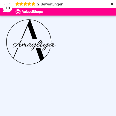
×
2
Bewertungen
10