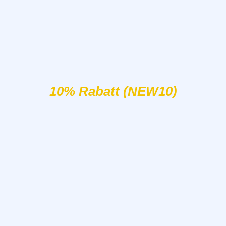
10% Rabatt (NEW10)