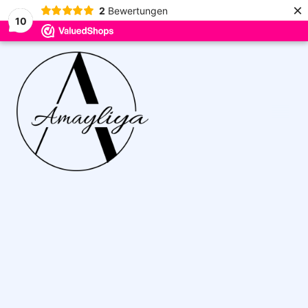
×
2
Bewertungen
10