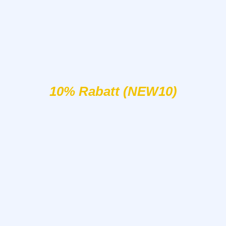
10% Rabatt (NEW10)