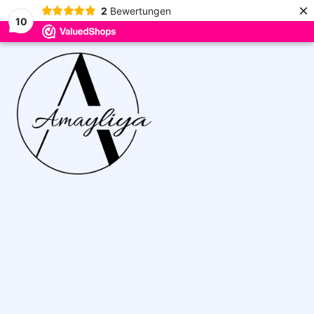
×
2
Bewertungen
10