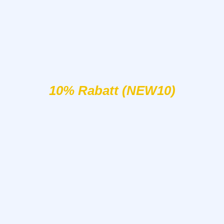
10% Rabatt (NEW10)