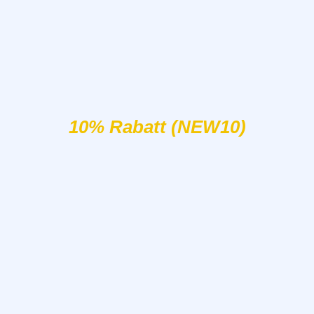
10% Rabatt (NEW10)