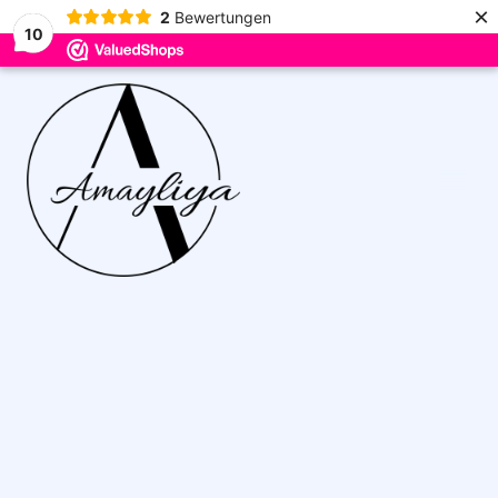
×
2
Bewertungen
10