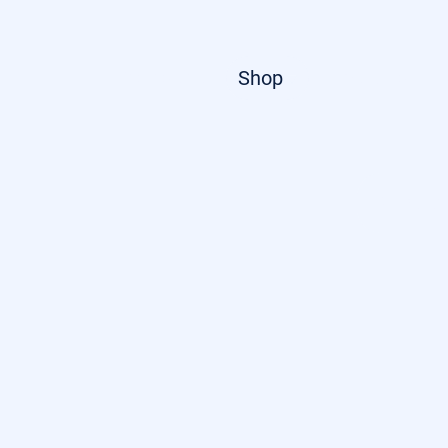
Startseite
Shop
Über uns