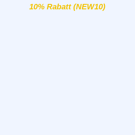
10% Rabatt (NEW10)