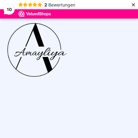
×
2
Bewertungen
10