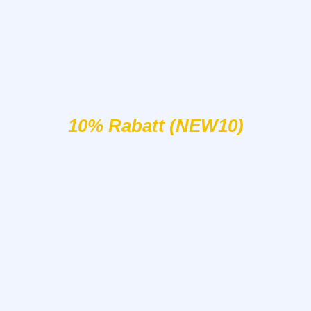
10% Rabatt (NEW10)