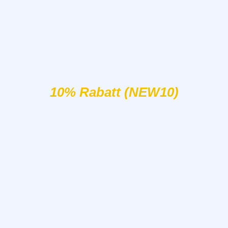
10% Rabatt (NEW10)