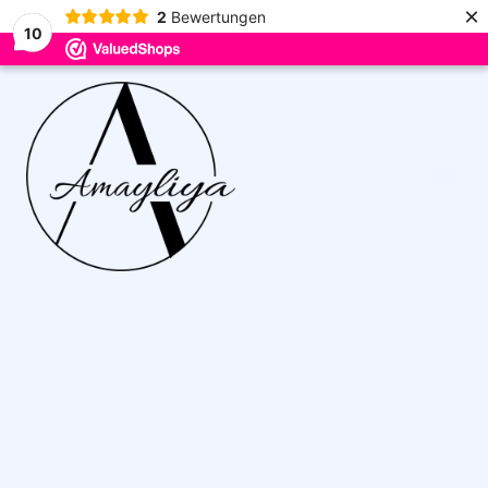
×
2
Bewertungen
10