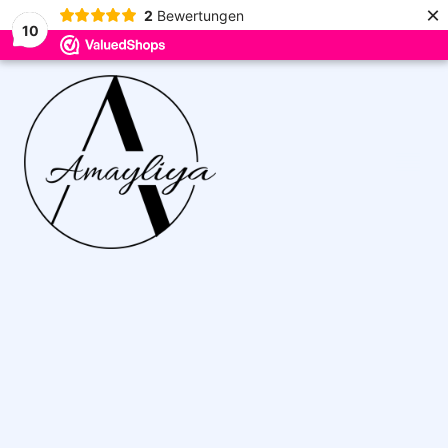
×
2
Bewertungen
10