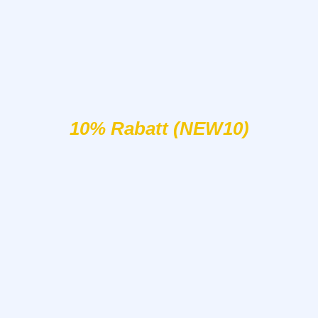
10% Rabatt (NEW10)