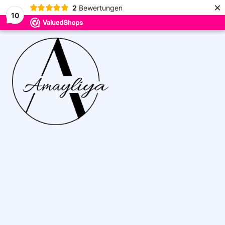
×
2
Bewertungen
10