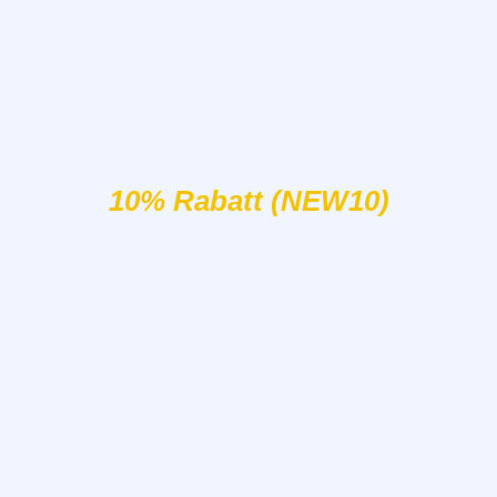
10% Rabatt (NEW10)