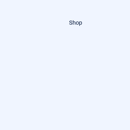
Startseite
Shop
Über uns