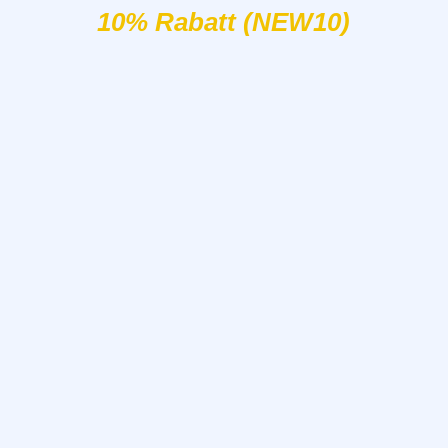
10% Rabatt (NEW10)