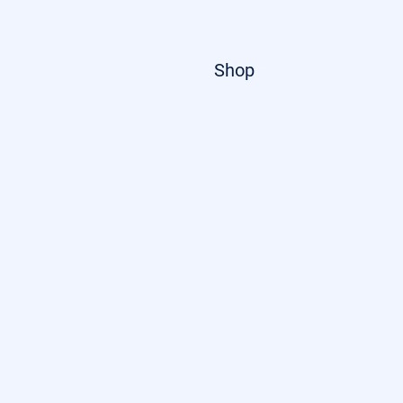
Startseite
Shop
Über uns