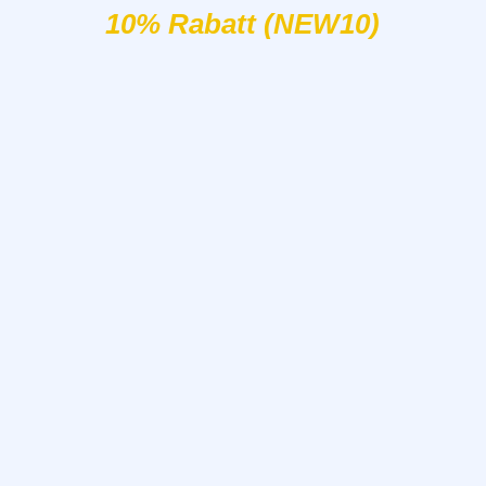
10% Rabatt (NEW10)