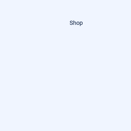
Startseite
Shop
Über uns