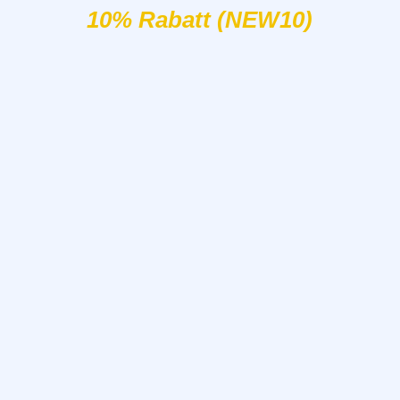
10% Rabatt (NEW10)