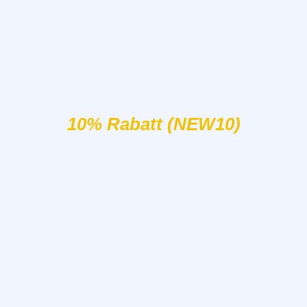
10% Rabatt (NEW10)