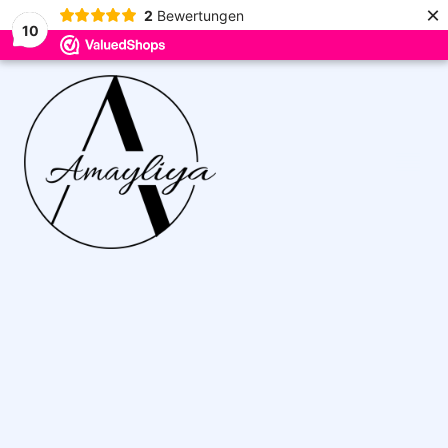
×
2
Bewertungen
10