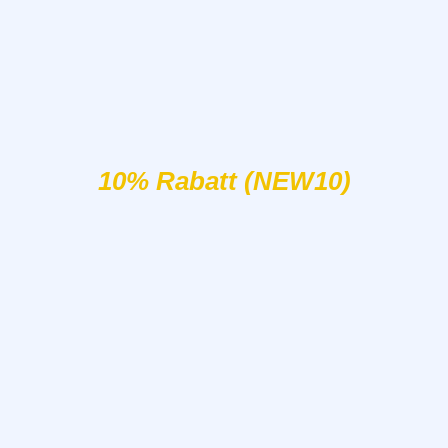
10% Rabatt (NEW10)