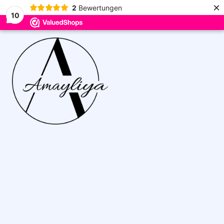
×
2
Bewertungen
10