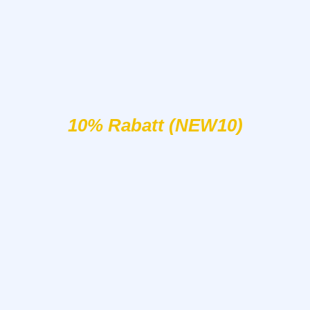
10% Rabatt (NEW10)