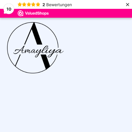
×
2
Bewertungen
10