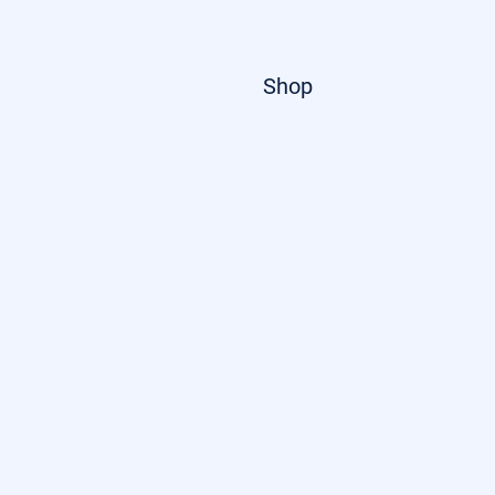
Startseite
Shop
Über uns