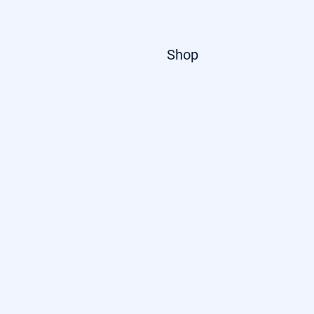
Startseite
Shop
Über uns