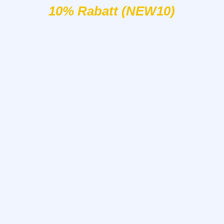
10% Rabatt (NEW10)