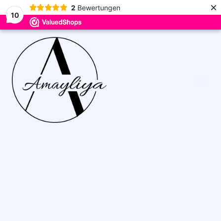
×
2
Bewertungen
10