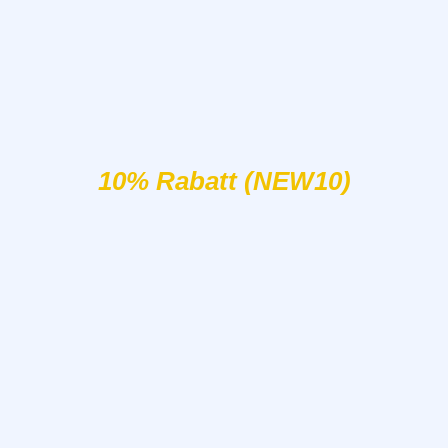
10% Rabatt (NEW10)