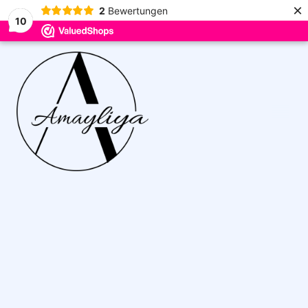
×
2
Bewertungen
10