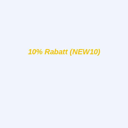
10% Rabatt (NEW10)