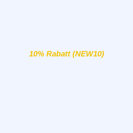
10% Rabatt (NEW10)