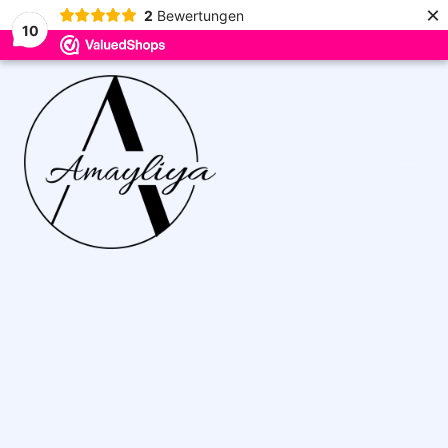
×
2
Bewertungen
10