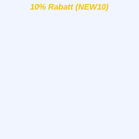
10% Rabatt (NEW10)