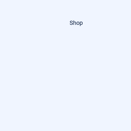
Startseite
Shop
Über uns