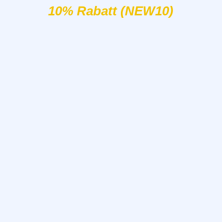
10% Rabatt (NEW10)