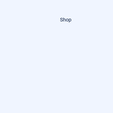
Startseite
Shop
Über uns