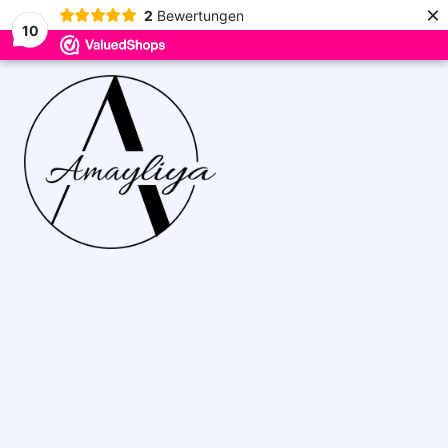
×
2
Bewertungen
10