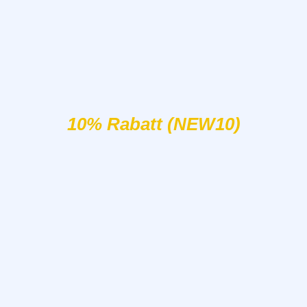
10% Rabatt (NEW10)